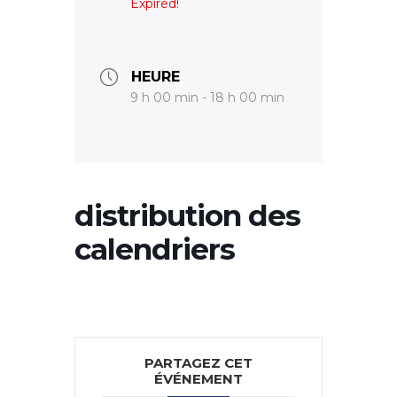
Expired!
HEURE
9 h 00 min - 18 h 00 min
distribution des
calendriers
PARTAGEZ CET
ÉVÉNEMENT