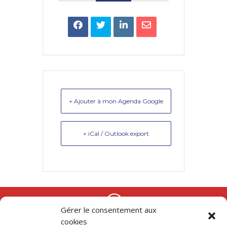
+ Ajouter à mon Agenda Google
+ iCal / Outlook export
A
Gérer le consentement aux
cookies